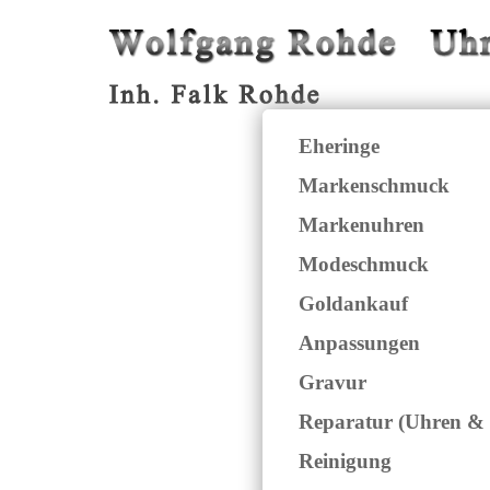
Eheringe
Markenschmuck
Markenuhren
Modeschmuck
Goldankauf
Anpassungen
Gravur
Reparatur (Uhren &
Reinigung