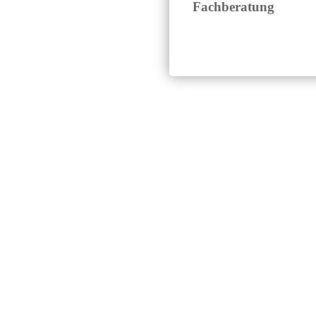
Fachberatung